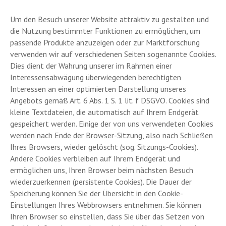
Um den Besuch unserer Website attraktiv zu gestalten und
die Nutzung bestimmter Funktionen zu ermöglichen, um
passende Produkte anzuzeigen oder zur Marktforschung
verwenden wir auf verschiedenen Seiten sogenannte Cookies.
Dies dient der Wahrung unserer im Rahmen einer
Interessensabwägung überwiegenden berechtigten
Interessen an einer optimierten Darstellung unseres
Angebots gemäß Art. 6 Abs. 1 S. 1 lit. f DSGVO. Cookies sind
kleine Textdateien, die automatisch auf Ihrem Endgerät
gespeichert werden. Einige der von uns verwendeten Cookies
werden nach Ende der Browser-Sitzung, also nach Schließen
Ihres Browsers, wieder gelöscht (sog. Sitzungs-Cookies).
Andere Cookies verbleiben auf Ihrem Endgerät und
ermöglichen uns, Ihren Browser beim nächsten Besuch
wiederzuerkennen (persistente Cookies). Die Dauer der
Speicherung können Sie der Übersicht in den Cookie-
Einstellungen Ihres Webbrowsers entnehmen. Sie können
Ihren Browser so einstellen, dass Sie über das Setzen von