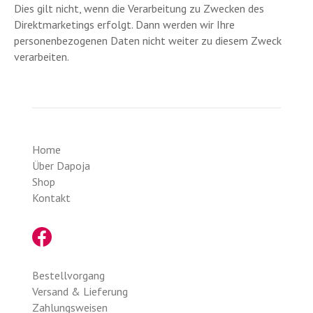
Dies gilt nicht, wenn die Verarbeitung zu Zwecken des
Direktmarketings erfolgt. Dann werden wir Ihre
personenbezogenen Daten nicht weiter zu diesem Zweck
verarbeiten.
Home
Über Dapoja
Shop
Kontakt
Bestellvorgang
Versand & Lieferung
Zahlungsweisen