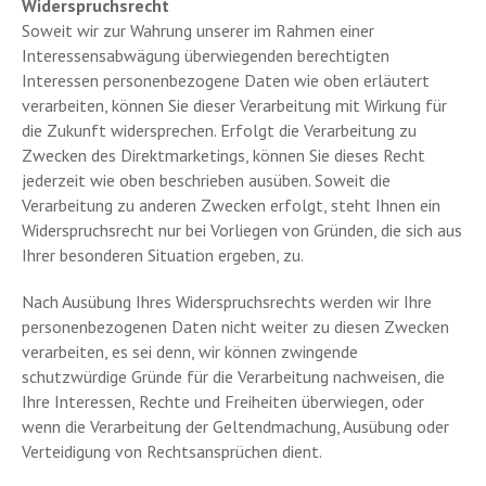
Widerspruchsrecht
Soweit wir zur Wahrung unserer im Rahmen einer
Interessensabwägung überwiegenden berechtigten
Interessen personenbezogene Daten wie oben erläutert
verarbeiten, können Sie dieser Verarbeitung mit Wirkung für
die Zukunft widersprechen. Erfolgt die Verarbeitung zu
Zwecken des Direktmarketings, können Sie dieses Recht
jederzeit wie oben beschrieben ausüben. Soweit die
Verarbeitung zu anderen Zwecken erfolgt, steht Ihnen ein
Widerspruchsrecht nur bei Vorliegen von Gründen, die sich aus
Ihrer besonderen Situation ergeben, zu.
Nach Ausübung Ihres Widerspruchsrechts werden wir Ihre
personenbezogenen Daten nicht weiter zu diesen Zwecken
verarbeiten, es sei denn, wir können zwingende
schutzwürdige Gründe für die Verarbeitung nachweisen, die
Ihre Interessen, Rechte und Freiheiten überwiegen, oder
wenn die Verarbeitung der Geltendmachung, Ausübung oder
Verteidigung von Rechtsansprüchen dient.