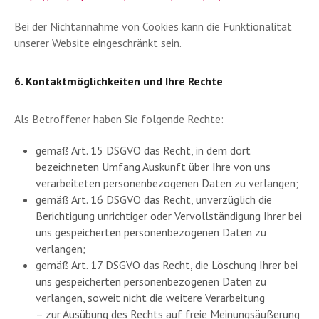
Bei der Nichtannahme von Cookies kann die Funktionalität
unserer Website eingeschränkt sein.
6. Kontaktmöglichkeiten und Ihre Rechte
Als Betroffener haben Sie folgende Rechte:
gemäß Art. 15 DSGVO das Recht, in dem dort
bezeichneten Umfang Auskunft über Ihre von uns
verarbeiteten personenbezogenen Daten zu verlangen;
gemäß Art. 16 DSGVO das Recht, unverzüglich die
Berichtigung unrichtiger oder Vervollständigung Ihrer bei
uns gespeicherten personenbezogenen Daten zu
verlangen;
gemäß Art. 17 DSGVO das Recht, die Löschung Ihrer bei
uns gespeicherten personenbezogenen Daten zu
verlangen, soweit nicht die weitere Verarbeitung
– zur Ausübung des Rechts auf freie Meinungsäußerung